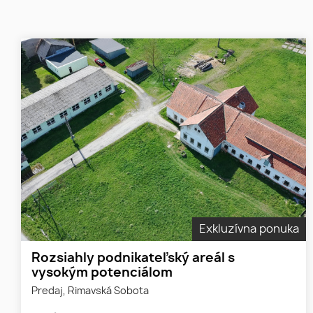
Exkluzívna ponuka
Rozsiahly podnikateľský areál s
vysokým potenciálom
Predaj, Rimavská Sobota