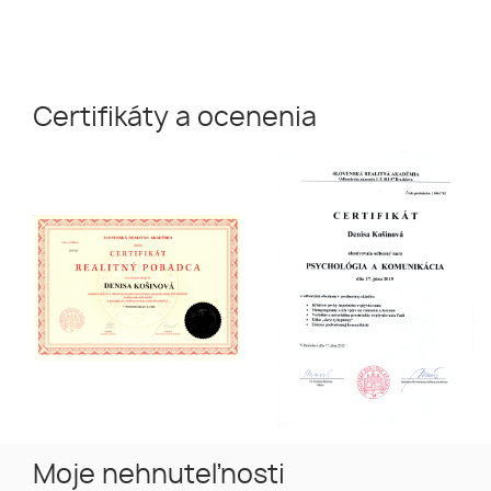
Certifikáty a ocenenia
Moje nehnuteľnosti