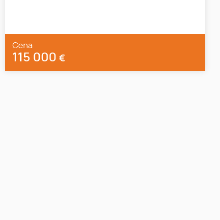
Cena
115 000
€