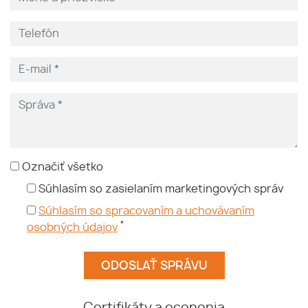
Označiť všetko
Súhlasím so zasielaním marketingových správ
Súhlasím so spracovaním a uchovávaním
*
osobných údajov