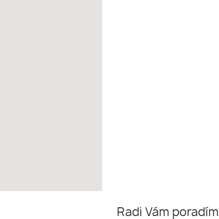
Radi Vám poradí