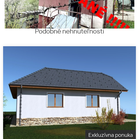
Podobné nehnuteľnosti
Exkluzívna ponuka